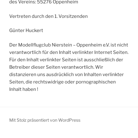
des Vereins: 55276 Oppenheim
Vertreten durch den 1. Vorsitzenden
Günter Huckert
Der Modellflugclub Nierstein – Oppenheim e.V. ist nicht
verantwortlich für den Inhalt verlinkter Internet Seiten.
Für den Inhalt verlinkter Seiten ist ausschließlich der
Betreiber dieser Seiten verantwortlich. Wir
distanzieren uns ausdrücklich von Inhalten verlinkter
Seiten, die rechtswidrige oder pornographischen
Inhalt haben !
Mit Stolz präsentiert von WordPress